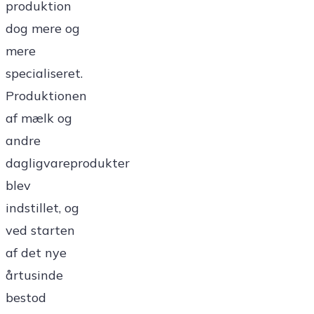
produktion
dog mere og
mere
specialiseret.
Produktionen
af mælk og
andre
dagligvareprodukter
blev
indstillet, og
ved starten
af det nye
årtusinde
bestod