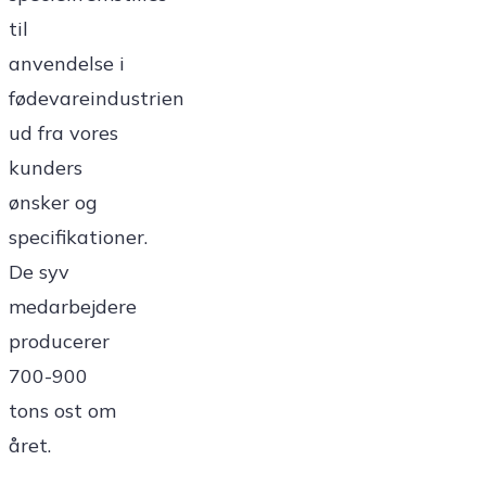
til
anvendelse i
fødevareindustrien
ud fra vores
kunders
ønsker og
specifikationer.
De syv
medarbejdere
producerer
700-900
tons ost om
året.