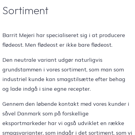
Sortiment
Barrit Mejeri har specialiseret sig i at producere
flødeost. Men flødeost er ikke bare flødeost.
Den neutrale variant udgør naturligvis
grundstammen i vores sortiment, som man som
industriel kunde kan smagstilsætte efter behag
og lade indgå i sine egne recepter.
Gennem den løbende kontakt med vores kunder i
såvel Danmark som på forskellige
eksportmarkeder har vi også udviklet en række
smagsvarianter, som indgår i det sortiment, som vi