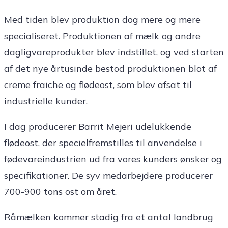
Med tiden blev produktion dog mere og mere
specialiseret. Produktionen af mælk og andre
dagligvareprodukter blev indstillet, og ved starten
af det nye årtusinde bestod produktionen blot af
creme fraiche og flødeost, som blev afsat til
industrielle kunder.
I dag producerer Barrit Mejeri udelukkende
flødeost, der specielfremstilles til anvendelse i
fødevareindustrien ud fra vores kunders ønsker og
specifikationer. De syv medarbejdere producerer
700-900 tons ost om året.
Råmælken kommer stadig fra et antal landbrug