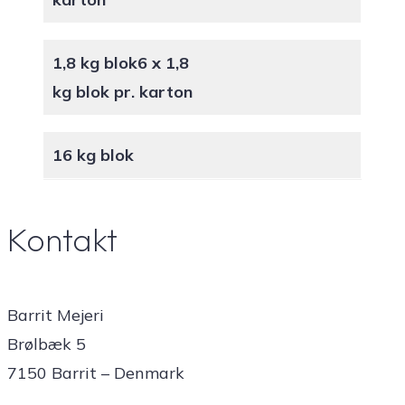
1,8 kg blok
6 x 1,8
kg blok pr. karton
16 kg blok
Kontakt
Barrit Mejeri
Brølbæk 5
7150 Barrit – Denmark