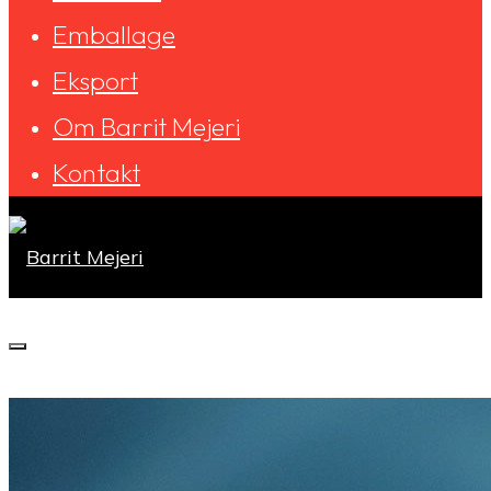
Emballage
Eksport
Om Barrit Mejeri
Kontakt
Barrit
Mejeri
Forside